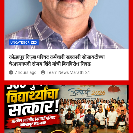
UNCATEGORIZED
कोल्हापूर जिल्हा परिषद कर्मचारी सहकारी सोसायटीच्या
चेअरमनपदी संजय शिंदे यांची बिनविरोध निवड
7 hours ago
Team News Marathi 24