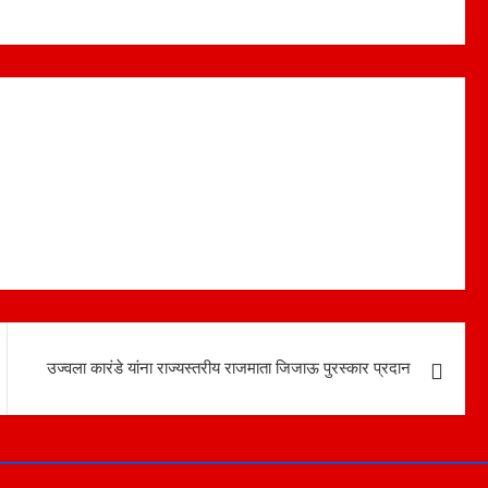
उज्वला कारंडे यांना राज्यस्तरीय राजमाता जिजाऊ पुरस्कार प्रदान