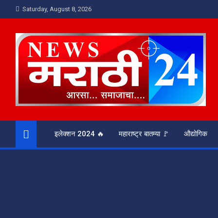
Skip
Saturday, August 8, 2026
to
content
News Marathi 24
आरसा समाजाचा
इलेक्शन 2024 🔥
महाराष्ट्र बातम्या 🚩
औद्योगिक