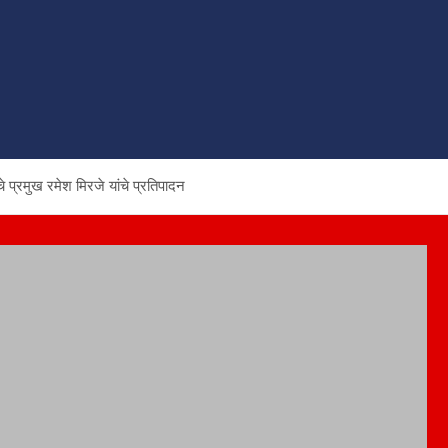
चे प्रमुख रमेश मिरजे यांचे प्रतिपादन