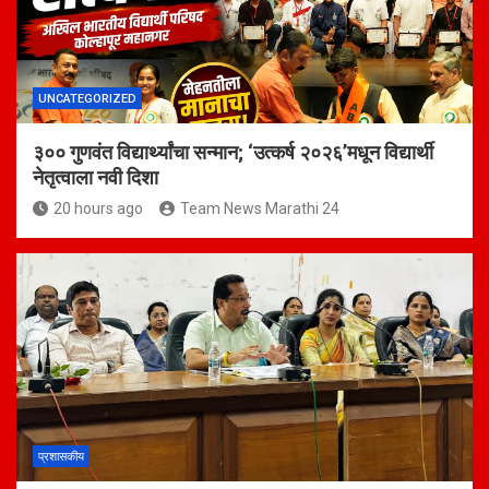
UNCATEGORIZED
३०० गुणवंत विद्यार्थ्यांचा सन्मान; ‘उत्कर्ष २०२६’मधून विद्यार्थी
नेतृत्वाला नवी दिशा
20 hours ago
Team News Marathi 24
प्रशासकीय