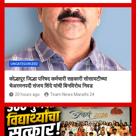
UNCATEGORIZED
कोल्हापूर जिल्हा परिषद कर्मचारी सहकारी सोसायटीच्या
चेअरमनपदी संजय शिंदे यांची बिनविरोध निवड
20 hours ago
Team News Marathi 24