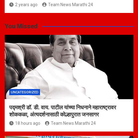
2 years ago
Team News Marathi 24
You Missed
UNCATEGORIZED
पद्मश्री डॉ. डी. वाय. पाटील यांच्या निधनाने महाराष्ट्रावर
शोककळा, अंत्यदर्शनासाठी कोल्हापुरात जनसागर
18 hours ago
Team News Marathi 24