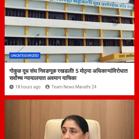
UNCATEGORIZED
गोकुळ दूध संघ निवडणूक रखडली! 5 मोठ्या अधिकाऱ्यांविरोधात
सर्वोच्च न्यायालयात अवमान याचिका
18 hours ago
Team News Marathi 24