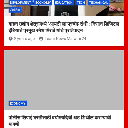
DEVLOPMENT
ECONOMY
EDUCATION
TECH
TECHANICAL
औद्योगिक
वाहन उद्योग क्षेत्रामध्ये ‘आयटी’ला प्रचंड संधी : निसान डिजिटल
इंडियाचे प्रमुख रमेश मिरजे यांचे प्रतिपादन
2 years ago
Team News Marathi 24
ECONOMY
पोलीस शिपाई भरतीसाठी वयोमर्यादेची अट शिथील करण्याची
मागणी