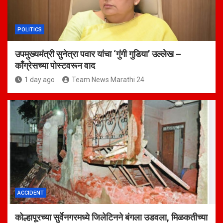
POLITICS
उपमुख्यमंत्री सुनेत्रा पवार यांचा ‘गुंगी गुडिया’ उल्लेख –
काँग्रेसच्या पोस्टवरून वाद
1 day ago
Team News Marathi 24
ACCIDENT
कोल्हापूरच्या सुर्वेनगरमध्ये जिलेटिनने बंगला उडवला, मिळकतीच्या