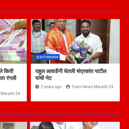
ELECTION2024
े किती
राहुल आवाडेंनी घेतली चंद्रकांत पाटील
ात रंगली
यांची भेट
2 years ago
Team News Marathi 24
Marathi 24