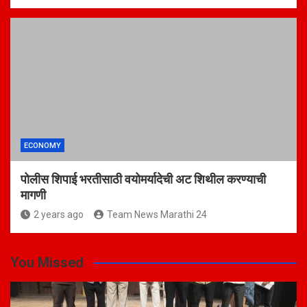
ECONOMY
पोलीस शिपाई भरतीसाठी वयोमर्यादेची अट शिथील करण्याची
मागणी
2 years ago
Team News Marathi 24
You Missed