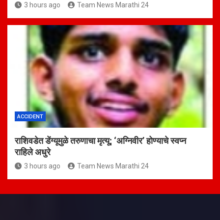
3 hours ago
Team News Marathi 24
ACCIDENT
राशिवडेत डेंग्यूमुळे तरुणाचा मृत्यू; ‘अग्निवीर’ होण्याचे स्वप्न
राहिले अधुरे
3 hours ago
Team News Marathi 24