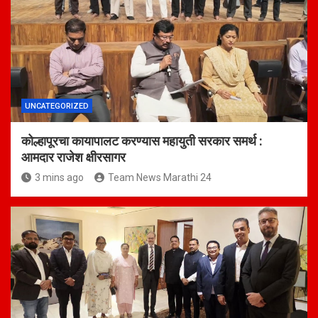
UNCATEGORIZED
कोल्हापूरचा कायापालट करण्यास महायुती सरकार समर्थ :
आमदार राजेश क्षीरसागर
3 mins ago
Team News Marathi 24