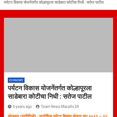
पर्यटन विकास योजनेंतर्गत कोल्हापूरला साडेबारा कोटीचा निधी : सतेज पाटील
ECONOMY
पर्यटन विकास योजनेंतर्गत कोल्हापूरला
साडेबारा कोटीचा निधी : सतेज पाटील
4 years ago
Team News Marathi 24
कोल्हापूर (प्रतिनिधी) : प्रादेशिक पर्यटन विकास योजना सन २०२१ – २२