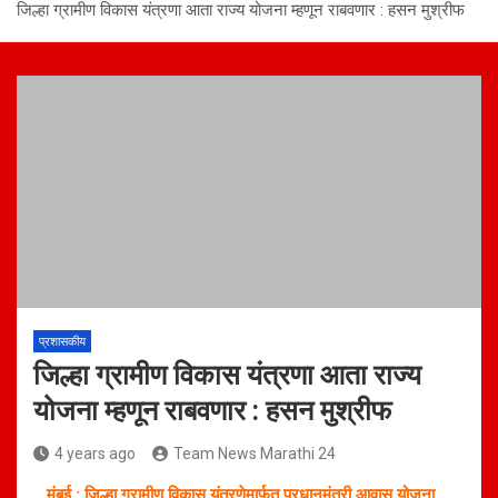
जिल्हा ग्रामीण विकास यंत्रणा आता राज्य योजना म्हणून राबवणार : हसन मुश्रीफ
प्रशासकीय
जिल्हा ग्रामीण विकास यंत्रणा आता राज्य
योजना म्हणून राबवणार : हसन मुश्रीफ
4 years ago
Team News Marathi 24
मुंबई : जिल्हा ग्रामीण विकास यंत्रणेमार्फत प्रधानमंत्री आवास योजना,