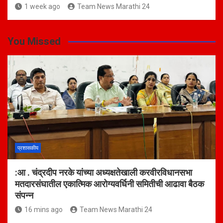
1 week ago
Team News Marathi 24
You Missed
प्रशासकीय
:आ . चंद्रदीप नरके यांच्या अध्यक्षतेखाली करवीरविधानसभा
मतदारसंघातील एकात्मिक आरोग्यवर्धिनी समितीची आढावा बैठक
संपन्न
16 mins ago
Team News Marathi 24