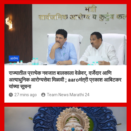
आरोग्य
राज्यातील प्रत्येक नवजात बालकाला वेळेवर, दर्जेदार आणि
अत्याधुनिक आरोग्यसेवा मिळावी ; aaroमंत्री प्रकाश आबिटकर
यांच्या सूचना
27 mins ago
Team News Marathi 24