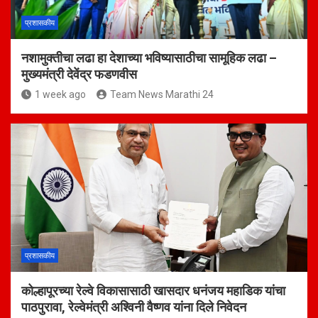
प्रशासकीय
नशामुक्तीचा लढा हा देशाच्या भविष्यासाठीचा सामूहिक लढा –
मुख्यमंत्री देवेंद्र फडणवीस
1 week ago
Team News Marathi 24
प्रशासकीय
कोल्हापूरच्या रेल्वे विकासासाठी खासदार धनंजय महाडिक यांचा
पाठपुरावा, रेल्वेमंत्री अश्विनी वैष्णव यांना दिले निवेदन