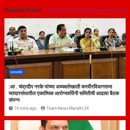
Related Posts
प्रशासकीय
:आ . चंद्रदीप नरके यांच्या अध्यक्षतेखाली करवीरविधानसभा
मतदारसंघातील एकात्मिक आरोग्यवर्धिनी समितीची आढावा बैठक
संपन्न
16 mins ago
Team News Marathi 24