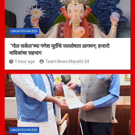
UNCATEGORIZED
‘गोल सर्कल’च्या गणेश मूर्तीचे जल्लोषात आगमन; हजारो
भाविकांचा सहभाग
1 hour ago
Team News Marathi 24
UNCATEGORIZED