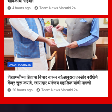
भाविकांचा सहभाग
4 hours ago
Team News Marathi 24
UNCATEGORIZED
विद्यार्थ्यांच्या हिताचा विचार करून कोल्हापुरात एनडीए परीक्षेचे
केंद्र सुरू करावे, खासदार धनंजय महाडिक यांची मागणी
20 hours ago
Team News Marathi 24