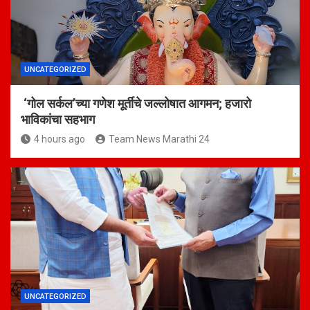
UNCATEGORIZED
‘गोल सर्कल’च्या गणेश मूर्तीचे जल्लोषात आगमन; हजारो
भाविकांचा सहभाग
4 hours ago
Team News Marathi 24
UNCATEGORIZED