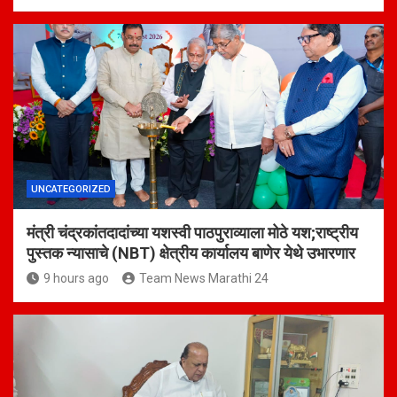
UNCATEGORIZED
मंत्री चंद्रकांतदादांच्या यशस्वी पाठपुराव्याला मोठे यश;राष्ट्रीय
पुस्तक न्यासाचे (NBT) क्षेत्रीय कार्यालय बाणेर येथे उभारणार
9 hours ago
Team News Marathi 24