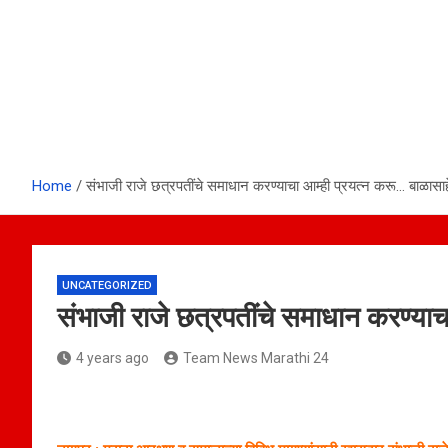
Home
संभाजी राजे छत्रपतींचे समाधान करण्याचा आम्ही प्रयत्न करू… बाळासा
UNCATEGORIZED
संभाजी राजे छत्रपतींचे समाधान करण्याच
4 years ago
Team News Marathi 24