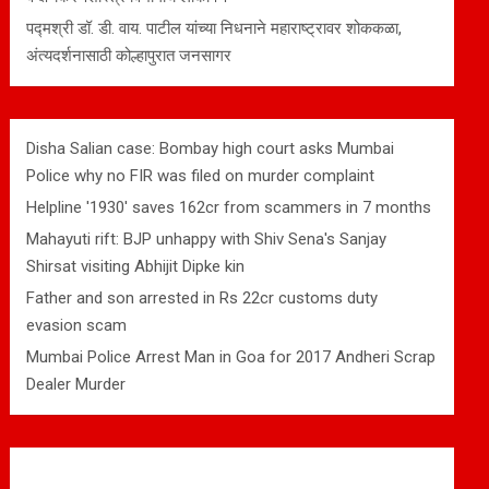
पद्मश्री डॉ. डी. वाय. पाटील यांच्या निधनाने महाराष्ट्रावर शोककळा,
अंत्यदर्शनासाठी कोल्हापुरात जनसागर
Disha Salian case: Bombay high court asks Mumbai
Police why no FIR was filed on murder complaint
Helpline '1930' saves 162cr from scammers in 7 months
Mahayuti rift: BJP unhappy with Shiv Sena's Sanjay
Shirsat visiting Abhijit Dipke kin
Father and son arrested in Rs 22cr customs duty
evasion scam
Mumbai Police Arrest Man in Goa for 2017 Andheri Scrap
Dealer Murder