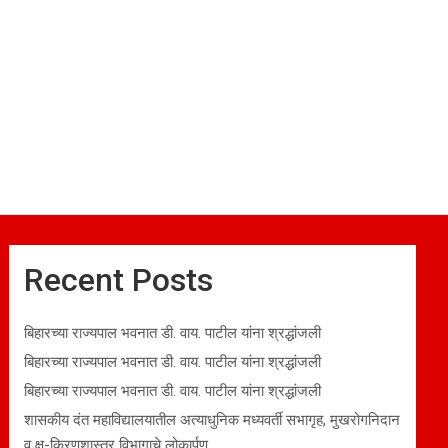
Recent Posts
बिहारच्या राज्यपाल भवनात डी. वाय. पाटील यांना श्रद्धांजली
बिहारच्या राज्यपाल भवनात डी. वाय. पाटील यांना श्रद्धांजली
बिहारच्या राज्यपाल भवनात डी. वाय. पाटील यांना श्रद्धांजली
शासकीय दंत महाविद्यालयातील अत्याधुनिक मध्यवर्ती सभागृह, मुखरोगनिदान
व क्ष-किरणशास्त्र विभागाचे लोकार्पण