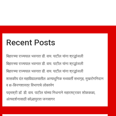
Recent Posts
बिहारच्या राज्यपाल भवनात डी. वाय. पाटील यांना श्रद्धांजली
बिहारच्या राज्यपाल भवनात डी. वाय. पाटील यांना श्रद्धांजली
बिहारच्या राज्यपाल भवनात डी. वाय. पाटील यांना श्रद्धांजली
शासकीय दंत महाविद्यालयातील अत्याधुनिक मध्यवर्ती सभागृह, मुखरोगनिदान
व क्ष-किरणशास्त्र विभागाचे लोकार्पण
पद्मश्री डॉ. डी. वाय. पाटील यांच्या निधनाने महाराष्ट्रावर शोककळा,
अंत्यदर्शनासाठी कोल्हापुरात जनसागर