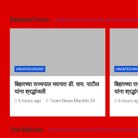
Related Posts
UNCATEGORIZED
UNCATEGORI
बिहारच्या राज्यपाल भवनात डी. वाय. पाटील
बिहारच्या र
यांना श्रद्धांजली
यांना श्रद्ध
6 hours ago
Team News Marathi 24
6 hours a
You Missed