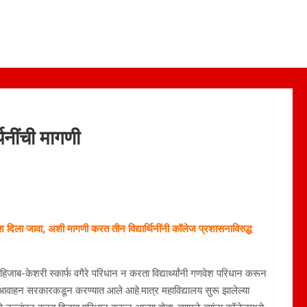
थिनींची मागणी
श दिला जावा, अशी मागणी करत तीन विद्यार्थिनींनी कॉलेज प्रशासनाविरुद्ध
हिजाब-केशरी स्कार्फ वगैरे परिधान न करता विद्यार्थ्यांनी गणवेश परिधान करून
असे आवाहन सरकारकडून करण्यात आले आहे.मात्र महाविद्यालय सुरू झालेल्या