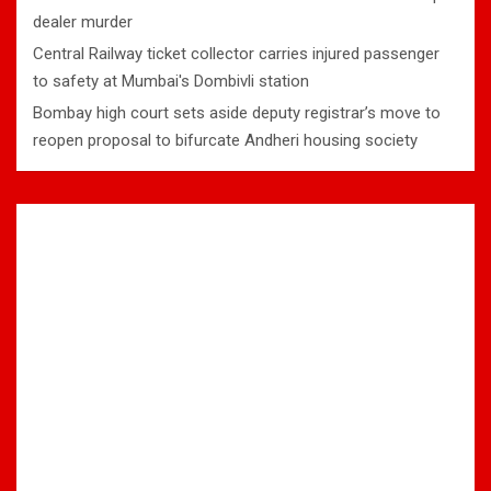
dealer murder
Central Railway ticket collector carries injured passenger
to safety at Mumbai's Dombivli station
Bombay high court sets aside deputy registrar’s move to
reopen proposal to bifurcate Andheri housing society