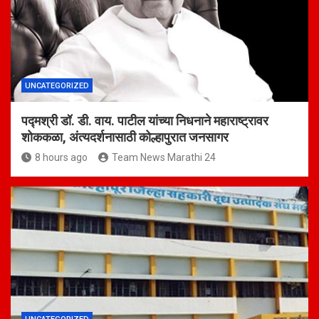
UNCATEGORIZED
पद्मश्री डॉ. डी. वाय. पाटील यांच्या निधनाने महाराष्ट्रावर
शोककळा, अंत्यदर्शनासाठी कोल्हापुरात जनसागर
8 hours ago
Team News Marathi 24