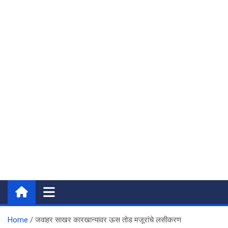
Home
जवाहर साखर कारखान्यावर ऊस तोड मजूरांचे लसीकरण