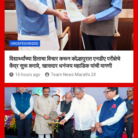
UNCATEGORIZED
विद्यार्थ्यांच्या हिताचा विचार करून कोल्हापुरात एनडीए परीक्षेचे
केंद्र सुरू करावे, खासदार धनंजय महाडिक यांची मागणी
16 hours ago
Team News Marathi 24