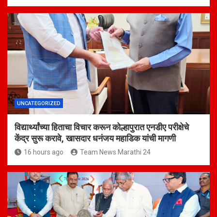
UNCATEGORIZED
विद्यार्थ्यांच्या हिताचा विचार करून कोल्हापुरात एनडीए परीक्षेचे
केंद्र सुरू करावे, खासदार धनंजय महाडिक यांची मागणी
16 hours ago
Team News Marathi 24