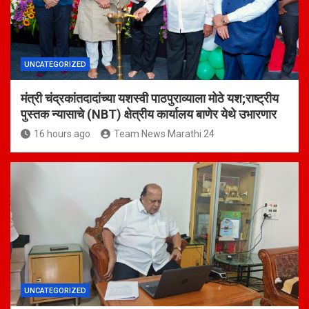
UNCATEGORIZED
मंत्री चंद्रकांतदादांच्या यशस्वी पाठपुराव्याला मोठे यश;राष्ट्रीय
पुस्तक न्यासाचे (NBT) क्षेत्रीय कार्यालय बाणेर येथे उभारणार
16 hours ago
Team News Marathi 24
UNCATEGORIZED