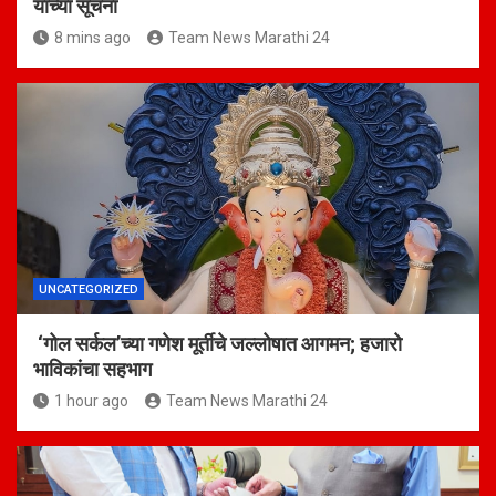
यांच्या सूचना
8 mins ago
Team News Marathi 24
UNCATEGORIZED
‘गोल सर्कल’च्या गणेश मूर्तीचे जल्लोषात आगमन; हजारो
भाविकांचा सहभाग
1 hour ago
Team News Marathi 24