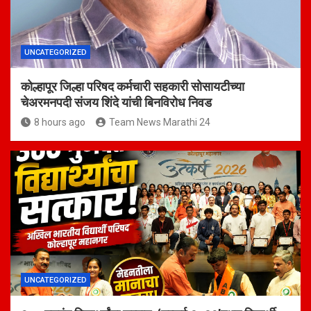
UNCATEGORIZED
कोल्हापूर जिल्हा परिषद कर्मचारी सहकारी सोसायटीच्या
चेअरमनपदी संजय शिंदे यांची बिनविरोध निवड
8 hours ago
Team News Marathi 24
UNCATEGORIZED