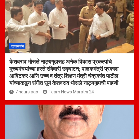
प्रशासकीय
केशवराव भोसले नाट्यगृहासह अनेक विकास प्रकल्पांचे
मुख्यमंत्र्यांच्या हस्ते रविवारी उद्घाटन; पालकमंत्री प्रकाश
आबिटकर आणि उच्च व तंत्र शिक्षण मंत्री चंद्रकांत पाटील
यांच्याकडून संगीत सूर्य केशवराव भोसले नाट्यगृहाची पाहणी
7 hours ago
Team News Marathi 24