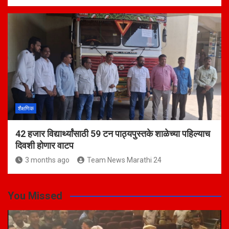
शैक्षणिक
42 हजार विद्यार्थ्यांसाठी 59 टन पाठ्यपुस्तके शाळेच्या पहिल्याच
दिवशी होणार वाटप
3 months ago
Team News Marathi 24
You Missed