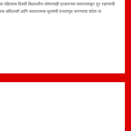
ा पहिल्याच दिवशी विद्यार्थ्यांना कोणत्याही प्रकारच्या व्यसनापासून दूर राहण्याची
 बांधिलकी आणि सकारात्मक मूल्यांची रुजवणूक करण्याचा संदेश या