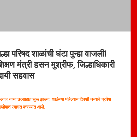
्हा परिषद शाळांची घंटा पुन्हा वाजली!
क्षण मंत्री हसन मुश्रीफ, जिल्हाधिकारी
रणादायी सहवास
 आज नव्या उत्साहात सुरू झाल्या. शाळेच्या पहिल्याच दिवशी नव्याने प्रवेश
 जल्लोषात स्वागत करण्यात आले.