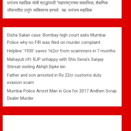
धनंजय महाडिक यांची श्रद्धांजली “महाराष्ट्राच्या सामाजिक, शैक्षणिक
जीवनातील उत्तुंग व्यक्तिमत्त्व हरपले : खा. धनंजय महाडिक
Disha Salian case: Bombay high court asks Mumbai
Police why no FIR was filed on murder complaint
Helpline '1930' saves 162cr from scammers in 7 months
Mahayuti rift: BJP unhappy with Shiv Sena's Sanjay
Shirsat visiting Abhijit Dipke kin
Father and son arrested in Rs 22cr customs duty
evasion scam
Mumbai Police Arrest Man in Goa for 2017 Andheri Scrap
Dealer Murder