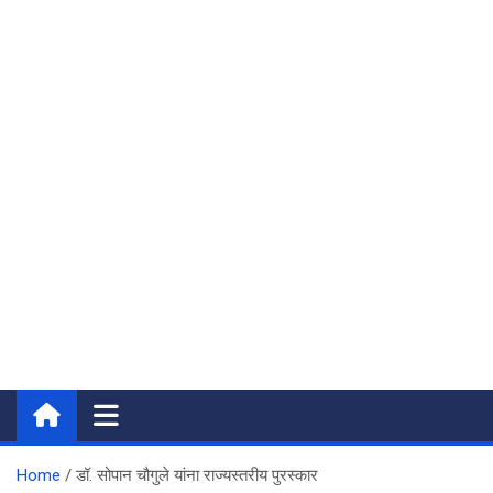
Home
डॉ. सोपान चौगुले यांना राज्यस्तरीय पुरस्कार