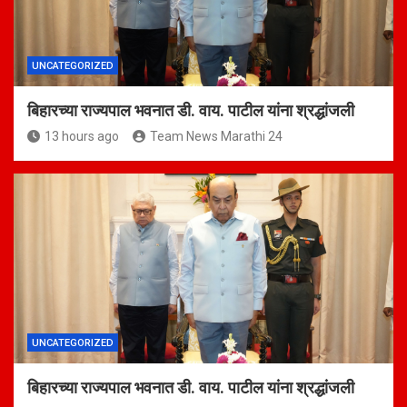
UNCATEGORIZED
बिहारच्या राज्यपाल भवनात डी. वाय. पाटील यांना श्रद्धांजली
13 hours ago
Team News Marathi 24
UNCATEGORIZED
बिहारच्या राज्यपाल भवनात डी. वाय. पाटील यांना श्रद्धांजली