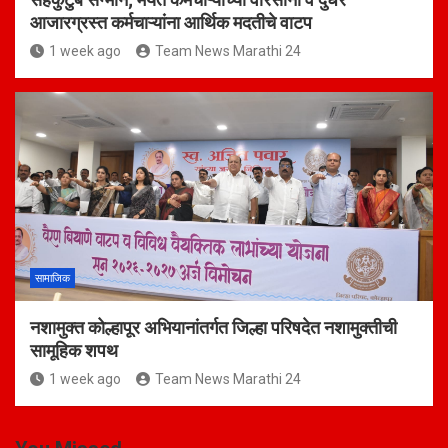
आजारग्रस्त कर्मचाऱ्यांना आर्थिक मदतीचे वाटप
1 week ago
Team News Marathi 24
सामाजिक
नशामुक्त कोल्हापूर अभियानांतर्गत जिल्हा परिषदेत नशामुक्तीची
सामूहिक शपथ
1 week ago
Team News Marathi 24