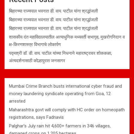
बिहारच्या राज्यपाल भवनात डी. वाय. पाटील यांना श्रद्धांजली
बिहारच्या राज्यपाल भवनात डी. वाय. पाटील यांना श्रद्धांजली
बिहारच्या राज्यपाल भवनात डी. वाय. पाटील यांना श्रद्धांजली
शासकीय दंत महाविद्यालयातील अत्याधुनिक मध्यवर्ती सभागृह, मुखरोगनिदान व
क्ष-किरणशास्त्र विभागाचे लोकार्पण
पद्मश्री डॉ. डी. वाय. पाटील यांच्या निधनाने महाराष्ट्रावर शोककळा,
अंत्यदर्शनासाठी कोल्हापुरात जनसागर
Mumbai Crime Branch busts international cyber fraud and
money laundering syndicate operating from Goa, 12
arrested
Maharashtra govt will comply with HC order on homeopath
registrations, says Fadnavis
Palghar’s July rain hit 4,600+ farmers in 346 villages,
damaged crops on 1,205 hectares