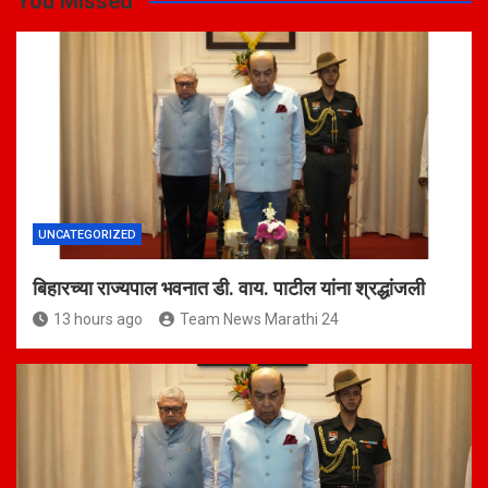
You Missed
UNCATEGORIZED
बिहारच्या राज्यपाल भवनात डी. वाय. पाटील यांना श्रद्धांजली
13 hours ago
Team News Marathi 24