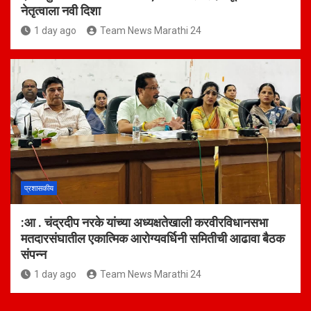
नेतृत्वाला नवी दिशा
1 day ago
Team News Marathi 24
प्रशासकीय
:आ . चंद्रदीप नरके यांच्या अध्यक्षतेखाली करवीरविधानसभा
मतदारसंघातील एकात्मिक आरोग्यवर्धिनी समितीची आढावा बैठक
संपन्न
1 day ago
Team News Marathi 24