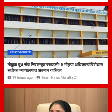
UNCATEGORIZED
गोकुळ दूध संघ निवडणूक रखडली! 5 मोठ्या अधिकाऱ्यांविरोधात
सर्वोच्च न्यायालयात अवमान याचिका
19 hours ago
Team News Marathi 24