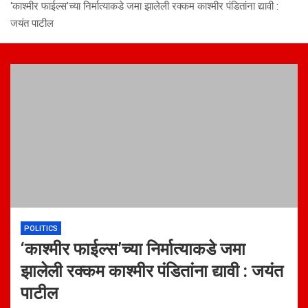
‘काश्मीर फाईल्स’च्या निर्मात्याकडे जमा झालेली रक्कम काश्मीर पंडितांना द्यावी :
जयंत पाटील
POLITICS
‘काश्मीर फाईल्स’च्या निर्मात्याकडे जमा
झालेली रक्कम काश्मीर पंडितांना द्यावी : जयंत
पाटील