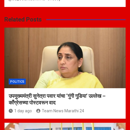
Related Posts
POLITICS
उपमुख्यमंत्री सुनेत्रा पवार यांचा ‘गुंगी गुडिया’ उल्लेख –
काँग्रेसच्या पोस्टवरून वाद
1 day ago
Team News Marathi 24