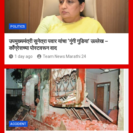
POLITICS
उपमुख्यमंत्री सुनेत्रा पवार यांचा ‘गुंगी गुडिया’ उल्लेख –
काँग्रेसच्या पोस्टवरून वाद
1 day ago
Team News Marathi 24
ACCIDENT