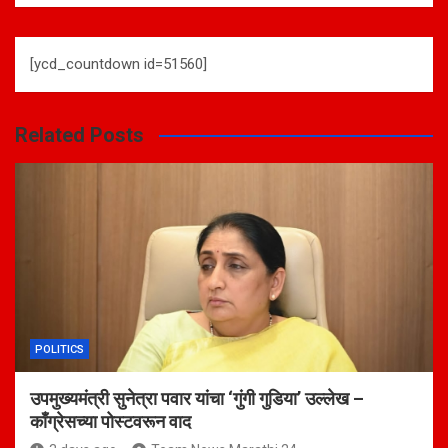
[ycd_countdown id=51560]
Related Posts
POLITICS
उपमुख्यमंत्री सुनेत्रा पवार यांचा ‘गुंगी गुडिया’ उल्लेख –
काँग्रेसच्या पोस्टवरून वाद