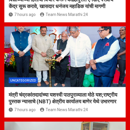
केंद्र सुरू करावे, खासदार धनंजय महाडिक यांची मागणी
7 hours ago
Team News Marathi 24
UNCATEGORIZED
मंत्री चंद्रकांतदादांच्या यशस्वी पाठपुराव्याला मोठे यश;राष्ट्रीय
पुस्तक न्यासाचे (NBT) क्षेत्रीय कार्यालय बाणेर येथे उभारणार
7 hours ago
Team News Marathi 24