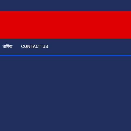
धार्मिक
CONTACT US