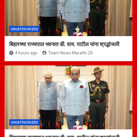
UNCATEGORIZED
बिहारच्या राज्यपाल भवनात डी. वाय. पाटील यांना श्रद्धांजली
4 hours ago
Team News Marathi 24
UNCATEGORIZED