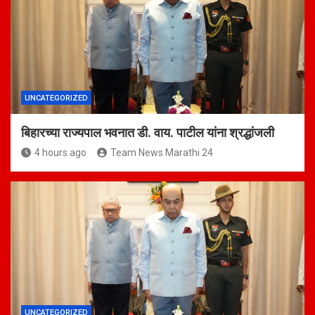
UNCATEGORIZED
बिहारच्या राज्यपाल भवनात डी. वाय. पाटील यांना श्रद्धांजली
4 hours ago
Team News Marathi 24
UNCATEGORIZED