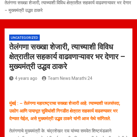
तेलंगणा सख्खा शेजारी, त्याच्याशी विविध क्षेत्रातील सहकार्य वाढवणाऱ्यावर भर देणार
– मुख्यमंत्री उद्धव ठाकरे
UNCATEGORIZED
तेलंगणा सख्खा शेजारी, त्याच्याशी विविध
क्षेत्रातील सहकार्य वाढवणाऱ्यावर भर देणार –
मुख्यमंत्री उद्धव ठाकरे
4 years ago
Team News Marathi 24
मुंबई : – तेलंगणा महाराष्ट्राचा सख्खा शेजारी आहे. त्याच्याशी जलसंपदा,
उद्योग आणि पायाभूत सुविधांशी निगडीत क्षेत्रात सहकार्य वाढवण्यावर भर
देण्यात येईल, असे मुख्यमंत्री उद्धव ठाकरे यांनी आज येथे सांगितले.
तेलंगणाचे मुख्यमंत्री के. चंद्रशेखर राव यांच्या समवेत शिष्टमंडळाने