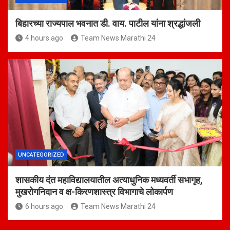
बिहारच्या राज्यपाल भवनात डी. वाय. पाटील यांना श्रद्धांजली
4 hours ago
Team News Marathi 24
UNCATEGORIZED
शासकीय दंत महाविद्यालयातील अत्याधुनिक मध्यवर्ती सभागृह,
मुखरोगनिदान व क्ष-किरणशास्त्र विभागाचे लोकार्पण
6 hours ago
Team News Marathi 24