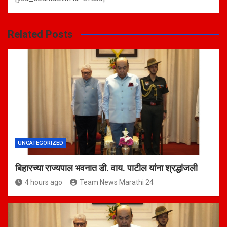
Related Posts
UNCATEGORIZED
बिहारच्या राज्यपाल भवनात डी. वाय. पाटील यांना श्रद्धांजली
4 hours ago
Team News Marathi 24