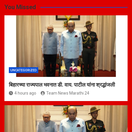
You Missed
UNCATEGORIZED
बिहारच्या राज्यपाल भवनात डी. वाय. पाटील यांना श्रद्धांजली
4 hours ago
Team News Marathi 24