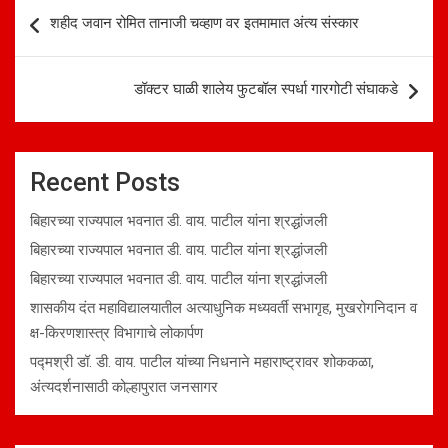
Post
शहीद जवान रोमित तानाजी चव्हाण वर इतमामात अंत्य संस्कार
navigation
डॉक्टर घाळी शालेय फुटबॉल स्पर्धा गारगोटी संघाकडे
Recent Posts
बिहारच्या राज्यपाल भवनात डी. वाय. पाटील यांना श्रद्धांजली
बिहारच्या राज्यपाल भवनात डी. वाय. पाटील यांना श्रद्धांजली
बिहारच्या राज्यपाल भवनात डी. वाय. पाटील यांना श्रद्धांजली
शासकीय दंत महाविद्यालयातील अत्याधुनिक मध्यवर्ती सभागृह, मुखरोगनिदान व
क्ष-किरणशास्त्र विभागाचे लोकार्पण
पद्मश्री डॉ. डी. वाय. पाटील यांच्या निधनाने महाराष्ट्रावर शोककळा,
अंत्यदर्शनासाठी कोल्हापुरात जनसागर