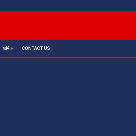
धार्मिक
CONTACT US