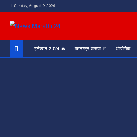
Skip
Sunday, August 9, 2026
to
content
News Marathi 24
आरसा समाजाचा
इलेक्शन 2024 🔥
महाराष्ट्र बातम्या 🚩
औद्योगिक