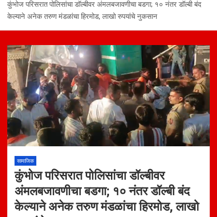
कुंभोज परिसरात पोलिसांचा डॉल्बीवर अंमलबजावणीचा बडगा; १० नंतर डॉल्बी बंद
केल्याने अनेक तरुण मंडळांचा हिरमोड, लाखो रुपयांचे नुकसान
सामाजिक
कुंभोज परिसरात पोलिसांचा डॉल्बीवर
अंमलबजावणीचा बडगा; १० नंतर डॉल्बी बंद
केल्याने अनेक तरुण मंडळांचा हिरमोड, लाखो