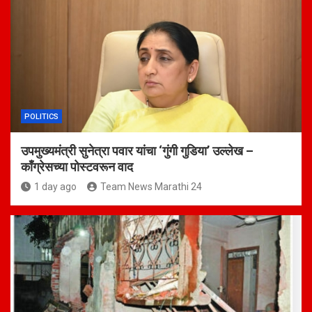
POLITICS
उपमुख्यमंत्री सुनेत्रा पवार यांचा ‘गुंगी गुडिया’ उल्लेख –
काँग्रेसच्या पोस्टवरून वाद
1 day ago
Team News Marathi 24