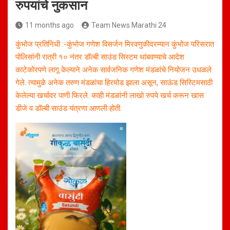
रुपयांचे नुकसान
11 months ago
Team News Marathi 24
कुंभोज प्रतिनिधी :-कुंभोज गणेश विसर्जन मिरवणुकीदरम्यान कुंभोज परिसरात
पोलिसांनी रात्री १० नंतर डॉल्बी साउंड सिस्टम थांबवण्याचे आदेश
काटेकोरपणे लागू केल्याने अनेक सार्वजनिक गणेश मंडळांचे नियोजन उधळले
गेले. त्यामुळे अनेक तरुण मंडळांचा हिरमोड झाला असून, साऊंड सिस्टिमसाठी
केलेल्या खर्चावर पाणी फिरले. काही मंडळांनी लाखो रुपये खर्च करून खास
डीजे व डॉल्बी साउंड यंत्रणा आणली होती.