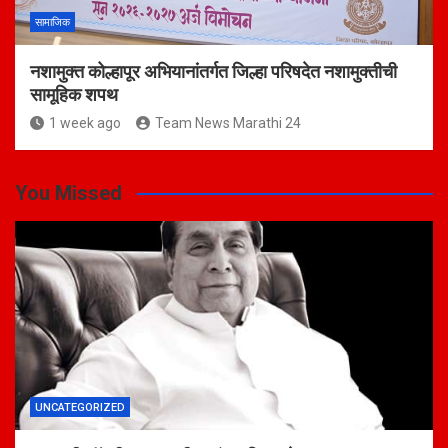
सामाजिक
नशामुक्त कोल्हापूर अभियानांतर्गत जिल्हा परिषदेत नशामुक्तीची
सामूहिक शपथ
1 week ago
Team News Marathi 24
You Missed
UNCATEGORIZED