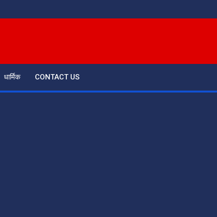
धार्मिक
CONTACT US