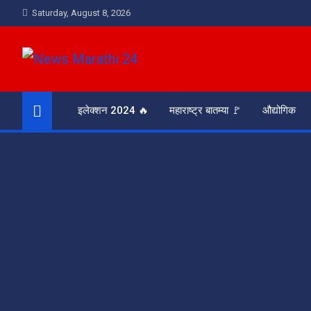
Skip
Saturday, August 8, 2026
to
content
News Marathi 24
आरसा समाजाचा
इलेक्शन 2024 🔥
महाराष्ट्र बातम्या 🚩
औद्योगिक