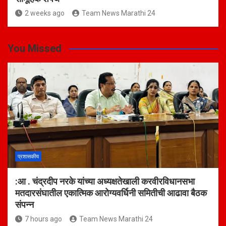
2 weeks ago
Team News Marathi 24
You Missed
प्रशासकीय
:आ . चंद्रदीप नरके यांच्या अध्यक्षतेखाली करवीरविधानसभा
मतदारसंघातील एकात्मिक आरोग्यवर्धिनी समितीची आढावा बैठक
संपन्न
7 hours ago
Team News Marathi 24