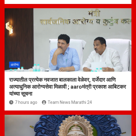
आरोग्य
राज्यातील प्रत्येक नवजात बालकाला वेळेवर, दर्जेदार आणि
अत्याधुनिक आरोग्यसेवा मिळावी ; aaroमंत्री प्रकाश आबिटकर
यांच्या सूचना
7 hours ago
Team News Marathi 24