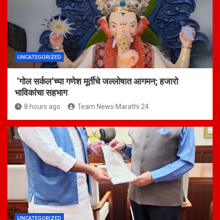
UNCATEGORIZED
‘गोल सर्कल’च्या गणेश मूर्तीचे जल्लोषात आगमन; हजारो
भाविकांचा सहभाग
8 hours ago
Team News Marathi 24
UNCATEGORIZED