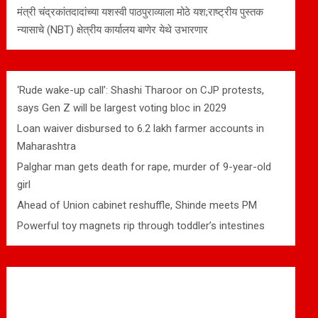
मंत्री चंद्रकांतदादांच्या यशस्वी पाठपुराव्याला मोठे यश;राष्ट्रीय पुस्तक
न्यासाचे (NBT) क्षेत्रीय कार्यालय बाणेर येथे उभारणार
‘Rude wake-up call’: Shashi Tharoor on CJP protests,
says Gen Z will be largest voting bloc in 2029
Loan waiver disbursed to 6.2 lakh farmer accounts in
Maharashtra
Palghar man gets death for rape, murder of 9-year-old
girl
Ahead of Union cabinet reshuffle, Shinde meets PM
Powerful toy magnets rip through toddler’s intestines