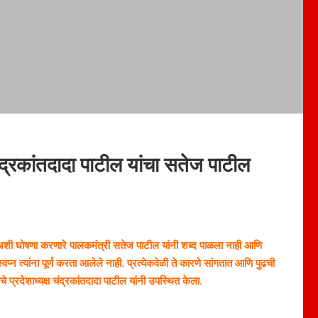
ंद्रकांतदादा पाटील यांचा सतेज पाटील
, अशी घोषणा करणारे पालकमंत्री सतेज पाटील यांनी शब्द पाळला नाही आणि
्न त्यांना पूर्ण करता आलेले नाही. प्रत्येकवेळी ते कारणे सांगतात आणि पुढची
्रदेशाध्यक्ष चंद्रकांतदादा पाटील यांनी उपस्थित केला.