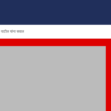
ज पाटील यांना सवाल