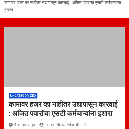
कामावर हजर व्हा नाहीतर उद्यापासून कारवाई : अजित पवारांचा एसटी कर्मचाऱ्यांना
इशारा
UNCATEGORIZED
कामावर हजर व्हा नाहीतर उद्यापासून कारवाई
: अजित पवारांचा एसटी कर्मचाऱ्यांना इशारा
4 years ago
Team News Marathi 24