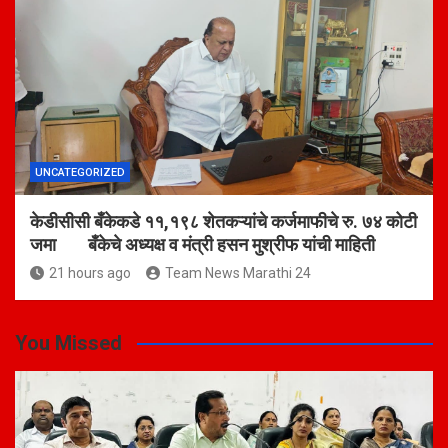
UNCATEGORIZED
केडीसीसी बँकेकडे ११,१९८ शेतकऱ्यांचे कर्जमाफीचे रु. ७४ कोटी
जमा बँकेचे अध्यक्ष व मंत्री हसन मुश्रीफ यांची माहिती
21 hours ago
Team News Marathi 24
You Missed