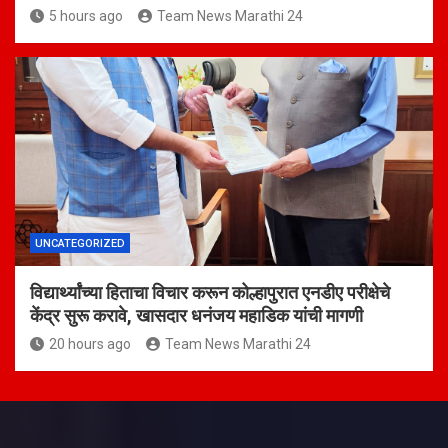
5 hours ago
Team News Marathi 24
UNCATEGORIZED
विद्यार्थ्यांच्या हिताचा विचार करून कोल्हापुरात एनडीए परीक्षेचे
केंद्र सुरू करावे, खासदार धनंजय महाडिक यांची मागणी
20 hours ago
Team News Marathi 24