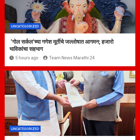
UNCATEGORIZED
‘गोल सर्कल’च्या गणेश मूर्तीचे जल्लोषात आगमन; हजारो
भाविकांचा सहभाग
5 hours ago
Team News Marathi 24
UNCATEGORIZED