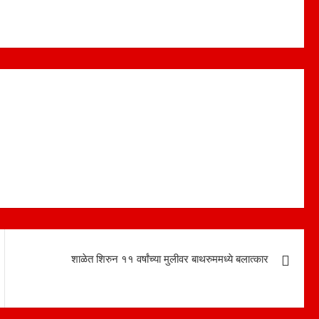
शाळेत शिरुन ११ वर्षांच्या मुलीवर बाथरुममध्ये बलात्कार