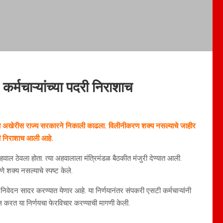
्मचाऱ्यांच्या पदरी निराशाच
द्दा अखेरीस राज्य सरकारने निकाली काढला. विलीनीकरण शक्य नसल्याचे जाहीर
दरी निराशाच आली आहे.
वाल ठेवला होता. त्या अहवालाला मंत्रिमंडळ बैठकीत मंजुरी देण्यात आली.
शक्य नसल्याचे स्पष्ट केले.
 निवेदन सादर करण्यात येणार आहे. या निर्णयानंतर संपकरी एसटी कर्मचाऱ्यांनी
ल करत या निर्णयचा फेरविचार करण्याची मागणी केली.