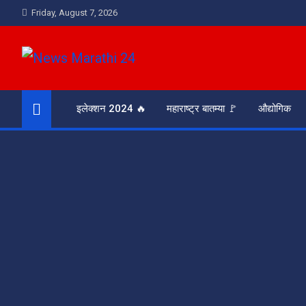
Skip
Friday, August 7, 2026
to
content
News Marathi 24
आरसा समाजाचा
इलेक्शन 2024 🔥
महाराष्ट्र बातम्या 🚩
औद्योगिक