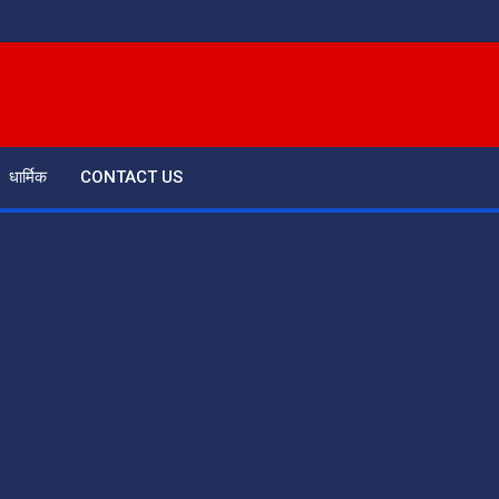
धार्मिक
CONTACT US