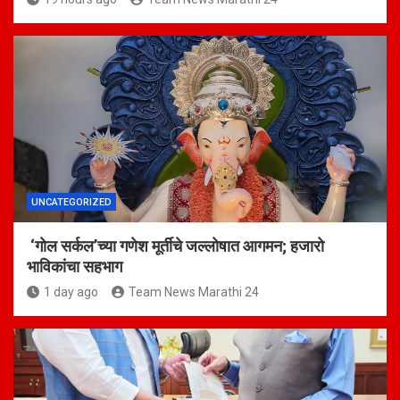
UNCATEGORIZED
‘गोल सर्कल’च्या गणेश मूर्तीचे जल्लोषात आगमन; हजारो
भाविकांचा सहभाग
1 day ago
Team News Marathi 24