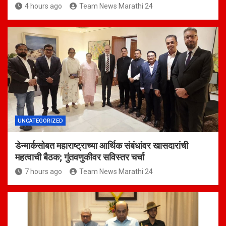
4 hours ago
Team News Marathi 24
UNCATEGORIZED
डेन्मार्कसोबत महाराष्ट्राच्या आर्थिक संबंधांवर खासदारांची
महत्वाची बैठक; गुंतवणुकीवर सविस्तर चर्चा
7 hours ago
Team News Marathi 24