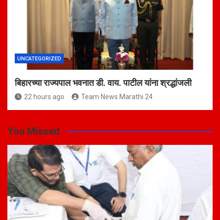
UNCATEGORIZED
बिहारच्या राज्यपाल भवनात डी. वाय. पाटील यांना श्रद्धांजली
22 hours ago
Team News Marathi 24
You Missed