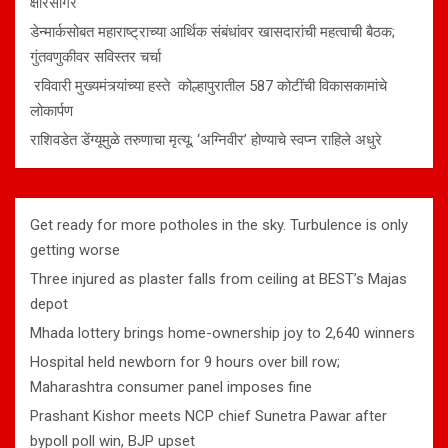
क्षीरसागर
डेन्मार्कसोबत महाराष्ट्राच्या आर्थिक संबंधांवर खासदारांची महत्वाची बैठक;
गुंतवणुकीवर सविस्तर चर्चा
रविवारी मुख्यमंत्र्यांच्या हस्ते कोल्हापुरातील 587 कोटींची विकासकामांचे
लोकार्पण
राशिवडेत डेंग्यूमुळे तरुणाचा मृत्यू; ‘अग्निवीर’ होण्याचे स्वप्न राहिले अधुरे
Get ready for more potholes in the sky. Turbulence is only
getting worse
Three injured as plaster falls from ceiling at BEST’s Majas
depot
Mhada lottery brings home-ownership joy to 2,640 winners
Hospital held newborn for 9 hours over bill row;
Maharashtra consumer panel imposes fine
Prashant Kishor meets NCP chief Sunetra Pawar after
bypoll poll win, BJP upset