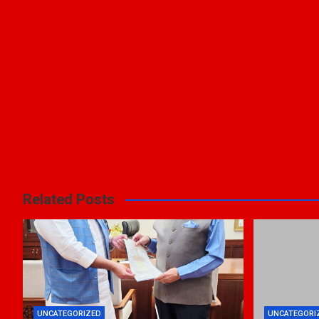
Related Posts
UNCATEGORIZED
UNCATEGORI