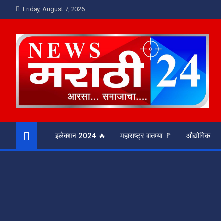
Skip
Friday, August 7, 2026
to
content
News Marathi 24
आरसा समाजाचा
इलेक्शन 2024 🔥
महाराष्ट्र बातम्या 🚩
औद्योगिक