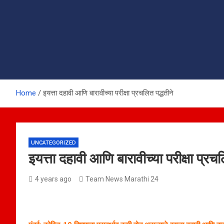
Home
इयत्ता दहावी आणि बारावीच्या परीक्षा प्रचलित पद्धतीने
UNCATEGORIZED
इयत्ता दहावी आणि बारावीच्या परीक्षा प्रचल
4 years ago
Team News Marathi 24