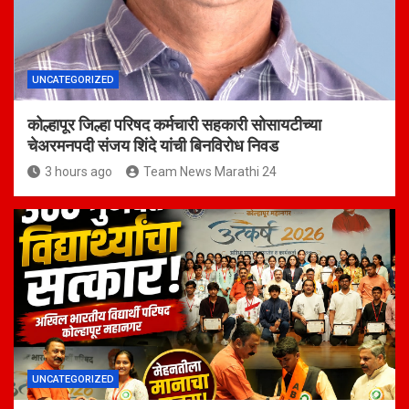
UNCATEGORIZED
कोल्हापूर जिल्हा परिषद कर्मचारी सहकारी सोसायटीच्या
चेअरमनपदी संजय शिंदे यांची बिनविरोध निवड
3 hours ago
Team News Marathi 24
UNCATEGORIZED