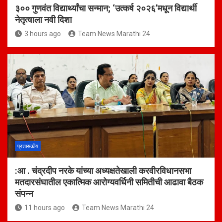
३०० गुणवंत विद्यार्थ्यांचा सन्मान; ‘उत्कर्ष २०२६’मधून विद्यार्थी
नेतृत्वाला नवी दिशा
3 hours ago
Team News Marathi 24
प्रशासकीय
:आ . चंद्रदीप नरके यांच्या अध्यक्षतेखाली करवीरविधानसभा
मतदारसंघातील एकात्मिक आरोग्यवर्धिनी समितीची आढावा बैठक
संपन्न
11 hours ago
Team News Marathi 24