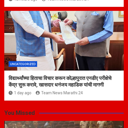
UNCATEGORIZED
विद्यार्थ्यांच्या हिताचा विचार करून कोल्हापुरात एनडीए परीक्षेचे
केंद्र सुरू करावे, खासदार धनंजय महाडिक यांची मागणी
1 day ago
Team News Marathi 24
You Missed