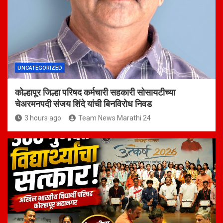
UNCATEGORIZED
कोल्हापूर जिल्हा परिषद कर्मचारी सहकारी सोसायटीच्या
चेअरमनपदी संजय शिंदे यांची बिनविरोध निवड
3 hours ago
Team News Marathi 24