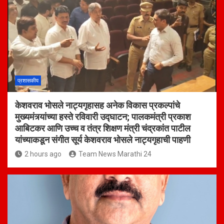
प्रशासकीय
केशवराव भोसले नाट्यगृहासह अनेक विकास प्रकल्पांचे
मुख्यमंत्र्यांच्या हस्ते रविवारी उद्घाटन; पालकमंत्री प्रकाश
आबिटकर आणि उच्च व तंत्र शिक्षण मंत्री चंद्रकांत पाटील
यांच्याकडून संगीत सूर्य केशवराव भोसले नाट्यगृहाची पाहणी
2 hours ago
Team News Marathi 24