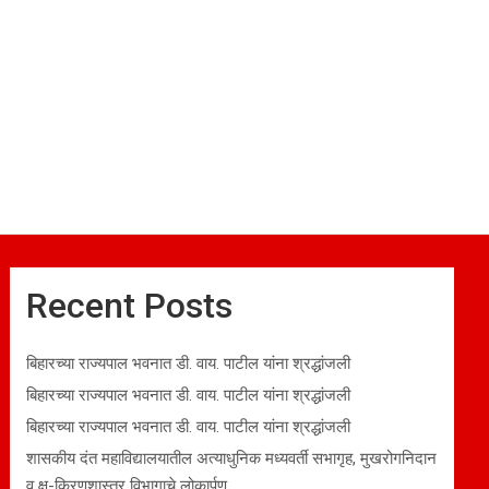
Recent Posts
बिहारच्या राज्यपाल भवनात डी. वाय. पाटील यांना श्रद्धांजली
बिहारच्या राज्यपाल भवनात डी. वाय. पाटील यांना श्रद्धांजली
बिहारच्या राज्यपाल भवनात डी. वाय. पाटील यांना श्रद्धांजली
शासकीय दंत महाविद्यालयातील अत्याधुनिक मध्यवर्ती सभागृह, मुखरोगनिदान
व क्ष-किरणशास्त्र विभागाचे लोकार्पण