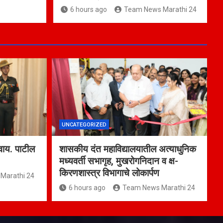
6 hours ago
Team News Marathi 24
UNCATEGORIZED
वाय. पाटील
शासकीय दंत महाविद्यालयातील अत्याधुनिक
मध्यवर्ती सभागृह, मुखरोगनिदान व क्ष-
किरणशास्त्र विभागाचे लोकार्पण
Marathi 24
6 hours ago
Team News Marathi 24