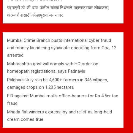
पद्मश्री डॉ. डी. वाय. पाटील यांच्या निधनाने महाराष्ट्रावर शोककळा,
अंत्यदर्शनासाठी कोल्हापुरात जनसागर
Mumbai Crime Branch busts international cyber fraud
and money laundering syndicate operating from Goa, 12
arrested
Maharashtra govt will comply with HC order on
homeopath registrations, says Fadnavis
Palghar’s July rain hit 4,600+ farmers in 346 villages,
damaged crops on 1,205 hectares
FIR against Mumbai mall’s office-bearers for Rs 4.5cr tax
fraud
Mhada flat winners express joy and relief as long-held
dream comes true