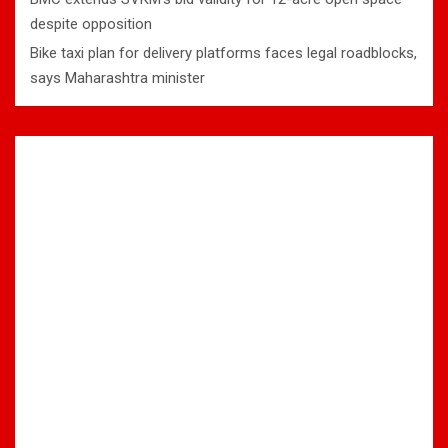
despite opposition
Bike taxi plan for delivery platforms faces legal roadblocks,
says Maharashtra minister