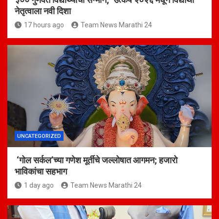
नेतृत्वाला नवी दिशा
17 hours ago
Team News Marathi 24
UNCATEGORIZED
‘गोल सर्कल’च्या गणेश मूर्तीचे जल्लोषात आगमन; हजारो
भाविकांचा सहभाग
1 day ago
Team News Marathi 24