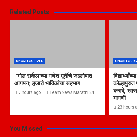
Related Posts
UNCATEGORIZED
UNCATEGORI
‘गोल सर्कल’च्या गणेश मूर्तीचे जल्लोषात
विद्यार्थ्या
आगमन; हजारो भाविकांचा सहभाग
कोल्हापुरात 
करावे, खास
7 hours ago
Team News Marathi 24
मागणी
23 hours 
You Missed