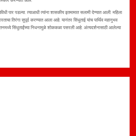
यसंस्कार करण्यात आले.
्यविधी पार पडल्या. त्याआधी त्यांना शासकीय इतमामात सलामी देण्यात आली. महिला
रताचा तिरंगा सुपूर्द करण्यात आला आहे. यानंतर सिंधुताई यांच पार्थिव महानुभव
ेतनमध्ये सिंधुताईंच्या निधनामुळे शोककळा पसरली आहे. अंत्यदर्शनासाठी आलेल्या