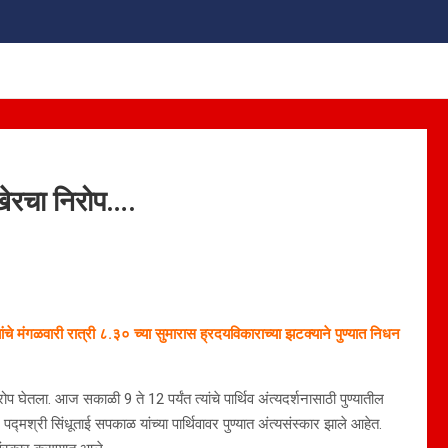
खेरचा निरोप….
 मंगळवारी रात्री ८.३० च्या सुमारास ह्रदयविकाराच्या झटक्याने पुण्यात निधन
रोप घेतला. आज सकाळी 9 ते 12 पर्यंत त्यांचे पार्थिव अंत्यदर्शनासाठी पुण्यातील
पद्मश्री सिंधूताई सपकाळ यांच्या पार्थिवावर पुण्यात अंत्यसंस्कार झाले आहेत.