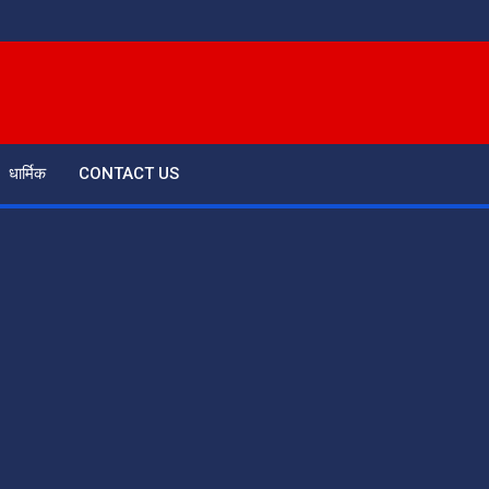
धार्मिक
CONTACT US