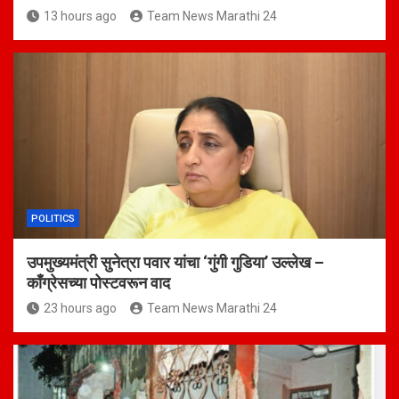
13 hours ago
Team News Marathi 24
POLITICS
उपमुख्यमंत्री सुनेत्रा पवार यांचा ‘गुंगी गुडिया’ उल्लेख –
काँग्रेसच्या पोस्टवरून वाद
23 hours ago
Team News Marathi 24