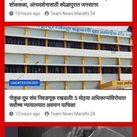
शोककळा, अंत्यदर्शनासाठी कोल्हापुरात जनसागर
13 hours ago
Team News Marathi 24
UNCATEGORIZED
गोकुळ दूध संघ निवडणूक रखडली! 5 मोठ्या अधिकाऱ्यांविरोधात
सर्वोच्च न्यायालयात अवमान याचिका
13 hours ago
Team News Marathi 24