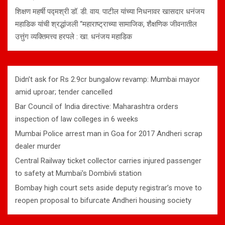
शिक्षण महर्षी पद्मश्री डॉ. डी. वाय. पाटील यांच्या निधनावर खासदार धनंजय
महाडिक यांची श्रद्धांजली “महाराष्ट्राच्या सामाजिक, शैक्षणिक जीवनातील
उत्तुंग व्यक्तिमत्त्व हरपले : खा. धनंजय महाडिक
Didn’t ask for Rs 2.9cr bungalow revamp: Mumbai mayor
amid uproar; tender cancelled
Bar Council of India directive: Maharashtra orders
inspection of law colleges in 6 weeks
Mumbai Police arrest man in Goa for 2017 Andheri scrap
dealer murder
Central Railway ticket collector carries injured passenger
to safety at Mumbai's Dombivli station
Bombay high court sets aside deputy registrar’s move to
reopen proposal to bifurcate Andheri housing society