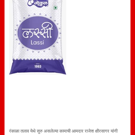
रंकाळा तलाव येथे सुरु असलेल्या कामाची आमदार राजेश क्षीरसागर यांनी