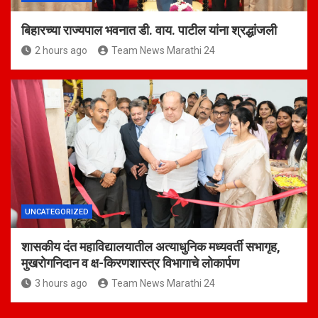
बिहारच्या राज्यपाल भवनात डी. वाय. पाटील यांना श्रद्धांजली
2 hours ago
Team News Marathi 24
UNCATEGORIZED
शासकीय दंत महाविद्यालयातील अत्याधुनिक मध्यवर्ती सभागृह,
मुखरोगनिदान व क्ष-किरणशास्त्र विभागाचे लोकार्पण
3 hours ago
Team News Marathi 24