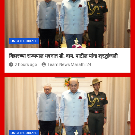
UNCATEGORIZED
बिहारच्या राज्यपाल भवनात डी. वाय. पाटील यांना श्रद्धांजली
2 hours ago
Team News Marathi 24
UNCATEGORIZED