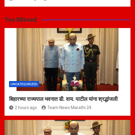
You Missed
UNCATEGORIZED
बिहारच्या राज्यपाल भवनात डी. वाय. पाटील यांना श्रद्धांजली
2 hours ago
Team News Marathi 24