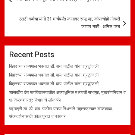
navigation
एसटी कर्मचाऱ्यांनो 31 मार्चपर्यंत कामावर रूजू व्हा, कोणाचीही नोकरी
जाणार नाही : अनिल परब
Recent Posts
बिहारच्या राज्यपाल भवनात डी. वाय. पाटील यांना श्रद्धांजली
बिहारच्या राज्यपाल भवनात डी. वाय. पाटील यांना श्रद्धांजली
बिहारच्या राज्यपाल भवनात डी. वाय. पाटील यांना श्रद्धांजली
शासकीय दंत महाविद्यालयातील अत्याधुनिक मध्यवर्ती सभागृह, मुखरोगनिदान व
क्ष-किरणशास्त्र विभागाचे लोकार्पण
पद्मश्री डॉ. डी. वाय. पाटील यांच्या निधनाने महाराष्ट्रावर शोककळा,
अंत्यदर्शनासाठी कोल्हापुरात जनसागर