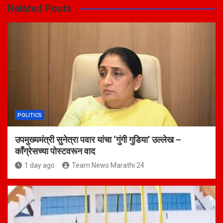
Related Posts
POLITICS
उपमुख्यमंत्री सुनेत्रा पवार यांचा ‘गुंगी गुडिया’ उल्लेख –
काँग्रेसच्या पोस्टवरून वाद
1 day ago
Team News Marathi 24