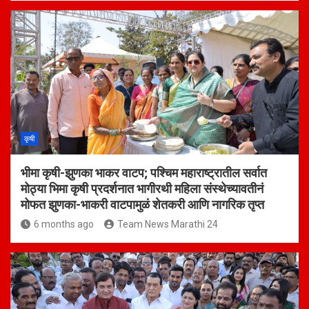
कृषी
भीमा कृषी-झुणका भाकर वाटप; पश्चिम महाराष्ट्रातील सर्वात
मोठ्या भिमा कृषी प्रदर्शनात भागीरथी महिला संस्थेच्यावतीनं
मोफत झुणका-भाकरी वाटपामुळं शेतकरी आणि नागरिक तृप्त
6 months ago
Team News Marathi 24