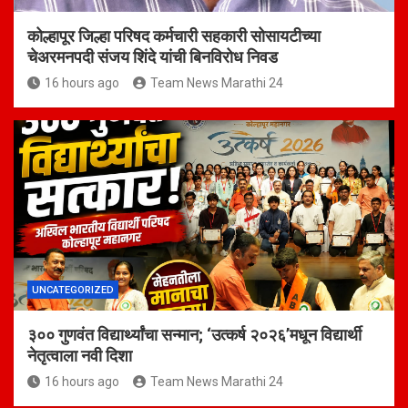
कोल्हापूर जिल्हा परिषद कर्मचारी सहकारी सोसायटीच्या
चेअरमनपदी संजय शिंदे यांची बिनविरोध निवड
16 hours ago
Team News Marathi 24
UNCATEGORIZED
३०० गुणवंत विद्यार्थ्यांचा सन्मान; ‘उत्कर्ष २०२६’मधून विद्यार्थी
नेतृत्वाला नवी दिशा
16 hours ago
Team News Marathi 24