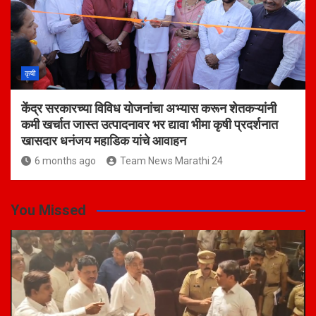
कृषी
केंद्र सरकारच्या विविध योजनांचा अभ्यास करून शेतकऱ्यांनी
कमी खर्चात जास्त उत्पादनावर भर द्यावा भीमा कृषी प्रदर्शनात
खासदार धनंजय महाडिक यांचे आवाहन
6 months ago
Team News Marathi 24
You Missed