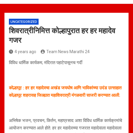
UNCATEGORIZED
शिवरात्रीनिमित्त कोल्हापुरात हर हर महादेव
गजर
4 years ago
Team News Marathi 24
विविध धार्मिक कार्यकम; मंदिरात पहाटेपासूनच गर्दी
कोल्हापूर : हर हर महादेवचा अखंड जयघोष आणि भाविकांच्या उदंड उत्साहात
कोल्हापूर शहरासह जिल्ह्यात महाशिवरात्री मंगळवारी साजरी करण्यात आली.
अभिषेक भजन, प्रवचन, किर्तन, महाप्रसाद अशा विविध धार्मिक कार्यक्रमांचे
आयोजन करण्यात आले होते. हर हर महादेवच्या गजरात महादेवाला महादेवाला