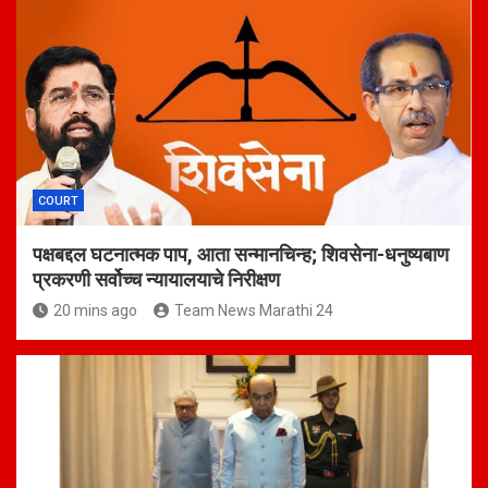
COURT
पक्षबद्दल घटनात्मक पाप, आता सन्मानचिन्ह; शिवसेना-धनुष्यबाण
प्रकरणी सर्वोच्च न्यायालयाचे निरीक्षण
20 mins ago
Team News Marathi 24