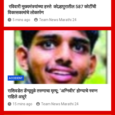
रविवारी मुख्यमंत्र्यांच्या हस्ते कोल्हापुरातील 587 कोटींची
विकासकामांचे लोकार्पण
5 mins ago
Team News Marathi 24
ACCIDENT
राशिवडेत डेंग्यूमुळे तरुणाचा मृत्यू; ‘अग्निवीर’ होण्याचे स्वप्न
राहिले अधुरे
15 mins ago
Team News Marathi 24