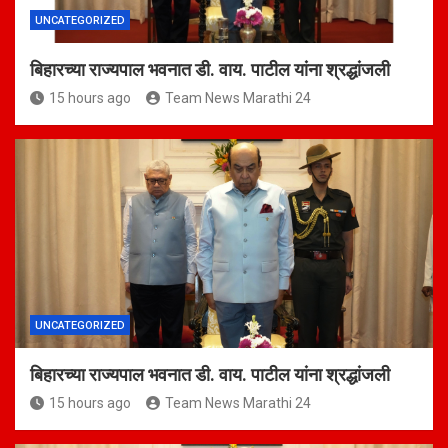
UNCATEGORIZED
बिहारच्या राज्यपाल भवनात डी. वाय. पाटील यांना श्रद्धांजली
15 hours ago
Team News Marathi 24
UNCATEGORIZED
बिहारच्या राज्यपाल भवनात डी. वाय. पाटील यांना श्रद्धांजली
15 hours ago
Team News Marathi 24