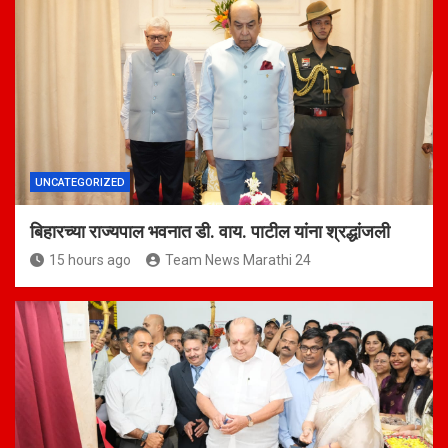
UNCATEGORIZED
बिहारच्या राज्यपाल भवनात डी. वाय. पाटील यांना श्रद्धांजली
15 hours ago
Team News Marathi 24