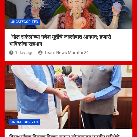
UNCATEGORIZED
‘गोल सर्कल’च्या गणेश मूर्तीचे जल्लोषात आगमन; हजारो
भाविकांचा सहभाग
1 day ago
Team News Marathi 24
UNCATEGORIZED