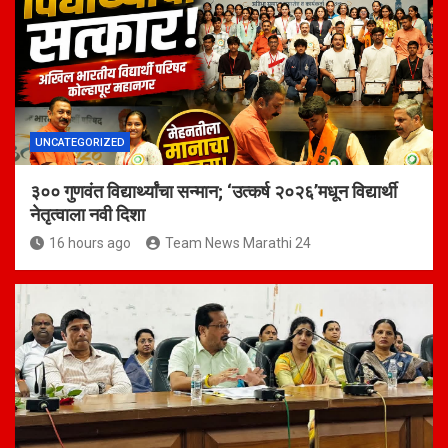
UNCATEGORIZED
३०० गुणवंत विद्यार्थ्यांचा सन्मान; ‘उत्कर्ष २०२६’मधून विद्यार्थी
नेतृत्वाला नवी दिशा
16 hours ago
Team News Marathi 24