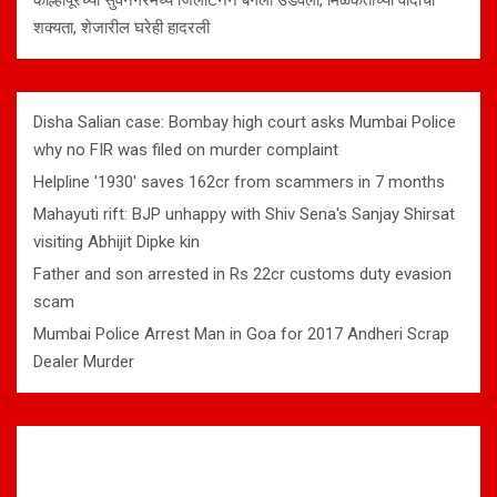
कोल्हापूरच्या सुर्वेनगरमध्ये जिलेटिनने बंगला उडवला, मिळकतीच्या वादाची
शक्यता, शेजारील घरेही हादरली
Disha Salian case: Bombay high court asks Mumbai Police
why no FIR was filed on murder complaint
Helpline '1930' saves 162cr from scammers in 7 months
Mahayuti rift: BJP unhappy with Shiv Sena's Sanjay Shirsat
visiting Abhijit Dipke kin
Father and son arrested in Rs 22cr customs duty evasion
scam
Mumbai Police Arrest Man in Goa for 2017 Andheri Scrap
Dealer Murder