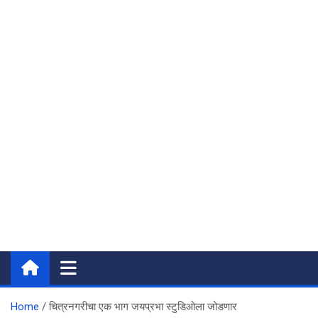
Home
चित्रनगरीचा एक भाग जयप्रभा स्टुडिओला जोडणार