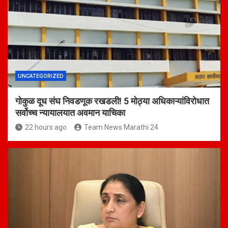
UNCATEGORIZED
गोकुळ दूध संघ निवडणूक रखडली! 5 मोठ्या अधिकाऱ्यांविरोधात
सर्वोच्च न्यायालयात अवमान याचिका
22 hours ago
Team News Marathi 24