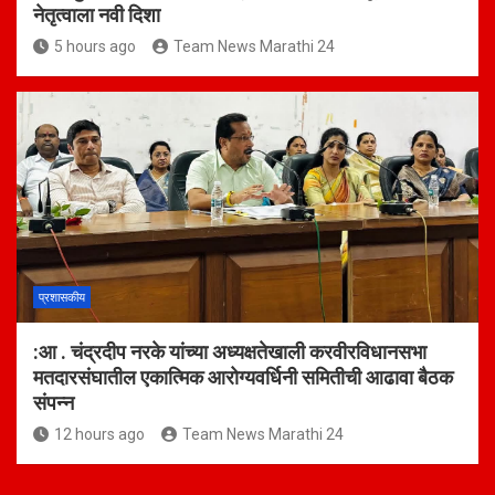
नेतृत्वाला नवी दिशा
5 hours ago
Team News Marathi 24
प्रशासकीय
:आ . चंद्रदीप नरके यांच्या अध्यक्षतेखाली करवीरविधानसभा
मतदारसंघातील एकात्मिक आरोग्यवर्धिनी समितीची आढावा बैठक
संपन्न
12 hours ago
Team News Marathi 24