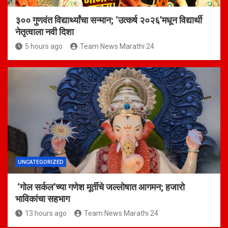
३०० गुणवंत विद्यार्थ्यांचा सन्मान; ‘उत्कर्ष २०२६’मधून विद्यार्थी
नेतृत्वाला नवी दिशा
5 hours ago
Team News Marathi 24
UNCATEGORIZED
‘गोल सर्कल’च्या गणेश मूर्तीचे जल्लोषात आगमन; हजारो
भाविकांचा सहभाग
13 hours ago
Team News Marathi 24