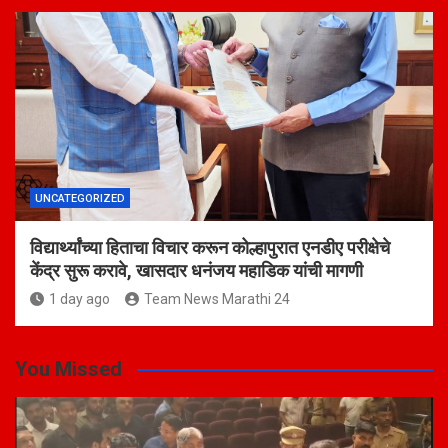
UNCATEGORIZED
विद्यार्थ्यांच्या हिताचा विचार करून कोल्हापुरात एनडीए परीक्षेचे
केंद्र सुरू करावे, खासदार धनंजय महाडिक यांची मागणी
1 day ago
Team News Marathi 24
You Missed