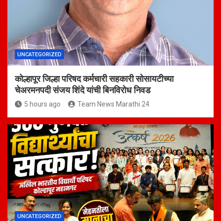
UNCATEGORIZED
कोल्हापूर जिल्हा परिषद कर्मचारी सहकारी सोसायटीच्या
चेअरमनपदी संजय शिंदे यांची बिनविरोध निवड
5 hours ago
Team News Marathi 24
UNCATEGORIZED