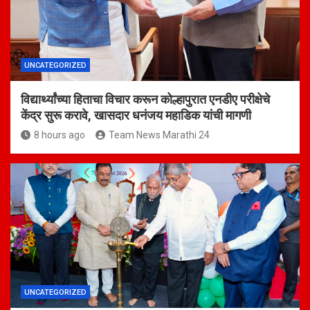
UNCATEGORIZED
विद्यार्थ्यांच्या हिताचा विचार करून कोल्हापुरात एनडीए परीक्षेचे
केंद्र सुरू करावे, खासदार धनंजय महाडिक यांची मागणी
8 hours ago
Team News Marathi 24
UNCATEGORIZED