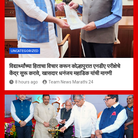
UNCATEGORIZED
विद्यार्थ्यांच्या हिताचा विचार करून कोल्हापुरात एनडीए परीक्षेचे
केंद्र सुरू करावे, खासदार धनंजय महाडिक यांची मागणी
8 hours ago
Team News Marathi 24