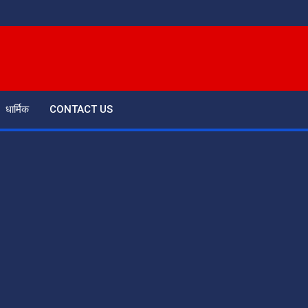
धार्मिक
CONTACT US