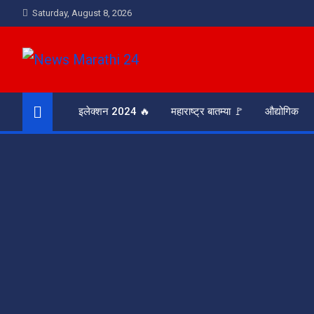
Skip
Saturday, August 8, 2026
to
content
News Marathi 24
आरसा समाजाचा
इलेक्शन 2024 🔥
महाराष्ट्र बातम्या 🚩
औद्योगिक