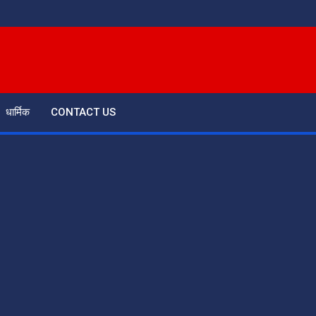
धार्मिक
CONTACT US