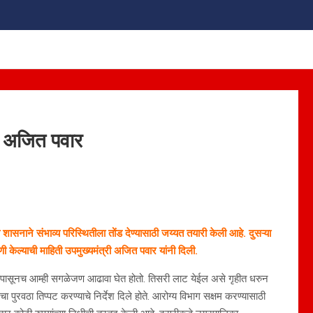
– अजित पवार
ासनाने संभाव्य परिस्थितीला तोंड देण्यासाठी जय्यत तयारी केली आहे. दुसऱ्या
ी केल्याची माहिती उपमुख्यमंत्री अजित पवार यांनी दिली.
्हापासूनच आम्ही सगळेजण आढावा घेत होतो. तिसरी लाट येईल असे गृहीत धरुन
 पुरवठा तिप्पट करण्याचे निर्देश दिले होते. आरोग्य विभाग सक्षम करण्यासाठी