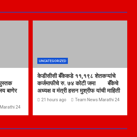
UNCATEGORIZED
केडीसीसी बँकेकडे ११,१९८ शेतकऱ्यांचे
 पुस्तक
कर्जमाफीचे रु. ७४ कोटी जमा बँकेचे
ालय बाणेर
अध्यक्ष व मंत्री हसन मुश्रीफ यांची माहिती
21 hours ago
Team News Marathi 24
Marathi 24