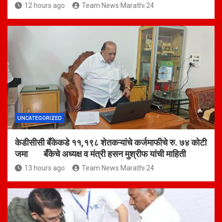
12 hours ago
Team News Marathi 24
UNCATEGORIZED
केडीसीसी बँकेकडे ११,१९८ शेतकऱ्यांचे कर्जमाफीचे रु. ७४ कोटी
जमा बँकेचे अध्यक्ष व मंत्री हसन मुश्रीफ यांची माहिती
13 hours ago
Team News Marathi 24