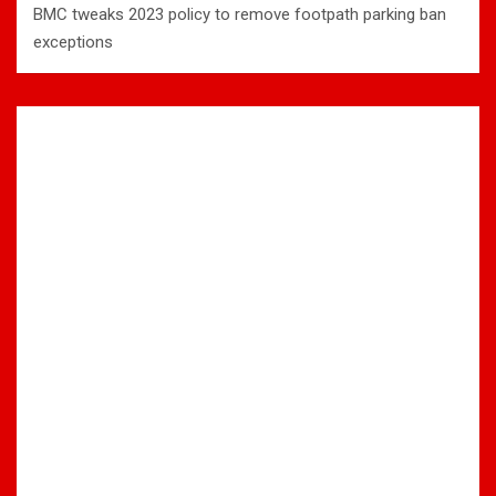
BMC tweaks 2023 policy to remove footpath parking ban
exceptions