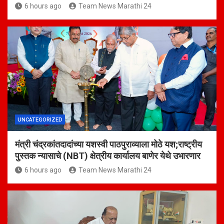
6 hours ago
Team News Marathi 24
UNCATEGORIZED
मंत्री चंद्रकांतदादांच्या यशस्वी पाठपुराव्याला मोठे यश;राष्ट्रीय
पुस्तक न्यासाचे (NBT) क्षेत्रीय कार्यालय बाणेर येथे उभारणार
6 hours ago
Team News Marathi 24