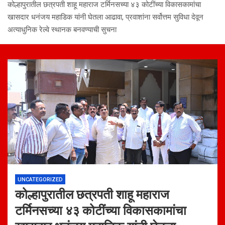
कोल्हापुरातील छत्रपती शाहू महाराज टर्मिनसच्या ४३ कोटींच्या विकासकामांचा
खासदार धनंजय महाडिक यांनी घेतला आढावा, प्रवाशांना सर्वोत्तम सुविधा देवून
अत्याधुनिक रेल्वे स्थानक बनवण्याची सुचना
UNCATEGORIZED
कोल्हापुरातील छत्रपती शाहू महाराज
टर्मिनसच्या ४३ कोटींच्या विकासकामांचा