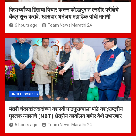
विद्यार्थ्यांच्या हिताचा विचार करून कोल्हापुरात एनडीए परीक्षेचे
केंद्र सुरू करावे, खासदार धनंजय महाडिक यांची मागणी
6 hours ago
Team News Marathi 24
UNCATEGORIZED
मंत्री चंद्रकांतदादांच्या यशस्वी पाठपुराव्याला मोठे यश;राष्ट्रीय
पुस्तक न्यासाचे (NBT) क्षेत्रीय कार्यालय बाणेर येथे उभारणार
6 hours ago
Team News Marathi 24