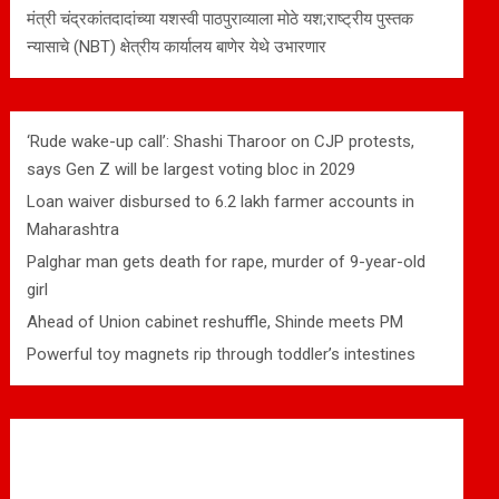
मंत्री चंद्रकांतदादांच्या यशस्वी पाठपुराव्याला मोठे यश;राष्ट्रीय पुस्तक
न्यासाचे (NBT) क्षेत्रीय कार्यालय बाणेर येथे उभारणार
‘Rude wake-up call’: Shashi Tharoor on CJP protests,
says Gen Z will be largest voting bloc in 2029
Loan waiver disbursed to 6.2 lakh farmer accounts in
Maharashtra
Palghar man gets death for rape, murder of 9-year-old
girl
Ahead of Union cabinet reshuffle, Shinde meets PM
Powerful toy magnets rip through toddler’s intestines