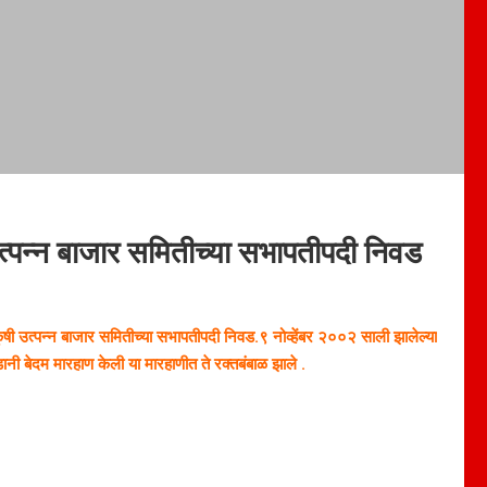
 उत्पन्न बाजार समितीच्या सभापतीपदी निवड
ृषी उत्पन्न बाजार समितीच्या सभापतीपदी निवड.
९ नोव्हेंबर २००२ साली झालेल्या
डानी बेदम मारहाण केली या मारहाणीत ते रक्तबंबाळ झाले .