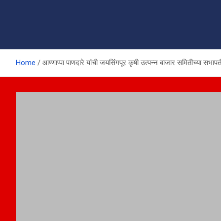
Home
आण्णाप्पा पाणदारे यांची जयसिंगपूर कृषी उत्पन्न बाजार समितीच्या सभाप