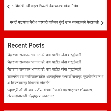
Post
भाविकांची गर्दी पाहता तिरुपती देवस्थानचा मोठा निर्णय
navigation
मराठी पाट्यांना विरोध करणारी याचिका मुंबई उच्च न्यायालयाने फेटाळली
Recent Posts
बिहारच्या राज्यपाल भवनात डी. वाय. पाटील यांना श्रद्धांजली
बिहारच्या राज्यपाल भवनात डी. वाय. पाटील यांना श्रद्धांजली
बिहारच्या राज्यपाल भवनात डी. वाय. पाटील यांना श्रद्धांजली
शासकीय दंत महाविद्यालयातील अत्याधुनिक मध्यवर्ती सभागृह, मुखरोगनिदान व
क्ष-किरणशास्त्र विभागाचे लोकार्पण
पद्मश्री डॉ. डी. वाय. पाटील यांच्या निधनाने महाराष्ट्रावर शोककळा,
अंत्यदर्शनासाठी कोल्हापुरात जनसागर