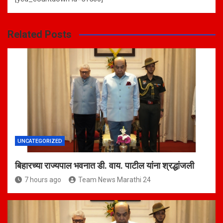
Related Posts
UNCATEGORIZED
बिहारच्या राज्यपाल भवनात डी. वाय. पाटील यांना श्रद्धांजली
7 hours ago
Team News Marathi 24