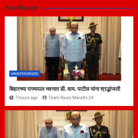
You Missed
UNCATEGORIZED
बिहारच्या राज्यपाल भवनात डी. वाय. पाटील यांना श्रद्धांजली
7 hours ago
Team News Marathi 24