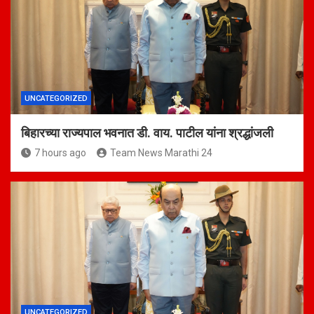
UNCATEGORIZED
बिहारच्या राज्यपाल भवनात डी. वाय. पाटील यांना श्रद्धांजली
7 hours ago
Team News Marathi 24
UNCATEGORIZED