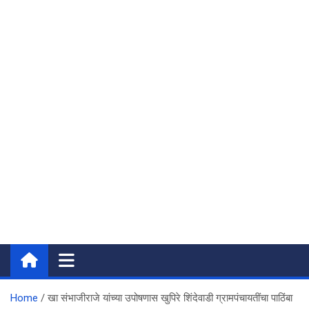
Home
खा‌ संभाजीराजे यांच्या उपोषणास खुपिरे शिंदेवाडी ग्रामपंचायतींचा पाठिंबा