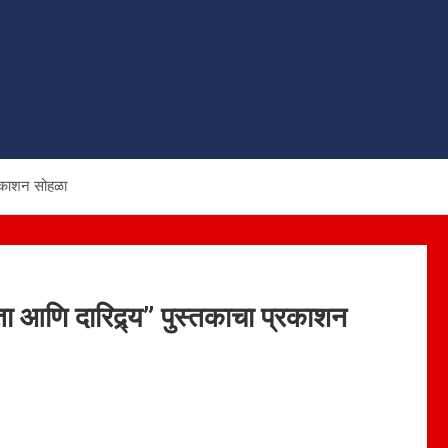
्रकाशन सोहळा
 आणि दारिद्र्य” पुस्तकाचा प्रकाशन