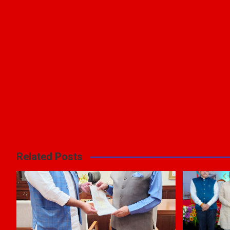
Related Posts